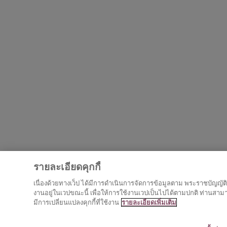
รายละเอียดคุกกี้
เนื่องด้วยทางเว็ป ได้มีการดำเนินการจัดการข้อมูลตาม พระราชบัญญัติคุ
งานอยู่ในเวปขณะนี้ เพื่อให้การใช้งานเวปเป็นไปได้ตามปกติ ท่านสามารถ
มีการเปลี่ยนแปลงคุกกี้ที่ใช้งาน
รายละเอียดเพิ่มเติม