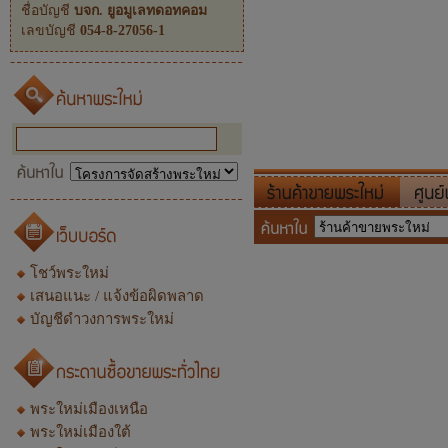
ชื่อบัญชี
บจก. ยูอมูเลทดอทคอม
เลขบัญชี
054-8-27056-1
โชว์พระใหม่
เสนอแนะ / แจ้งข้อผิดพลาด
บัญชีดำวงการพระใหม่
พระใหม่เมืองเหนือ
พระใหม่เมืองใต้