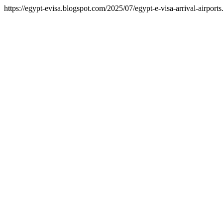
https://egypt-evisa.blogspot.com/2025/07/egypt-e-visa-arrival-airports